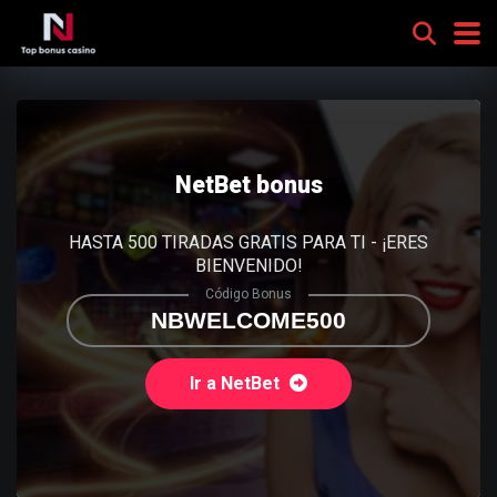
NetBet bonus
HASTA 500 TIRADAS GRATIS PARA TI - ¡ERES
BIENVENIDO!
Código Bonus
NBWELCOME500
Ir a NetBet