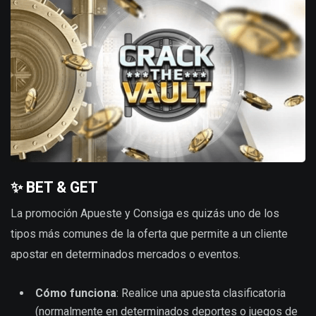
✨ BET & GET
La promoción Apueste y Consiga es quizás uno de los
tipos más comunes de la oferta que permite a un cliente
apostar en determinados mercados o eventos.
Cómo funciona
: Realice una apuesta clasificatoria
(normalmente en determinados deportes o juegos de