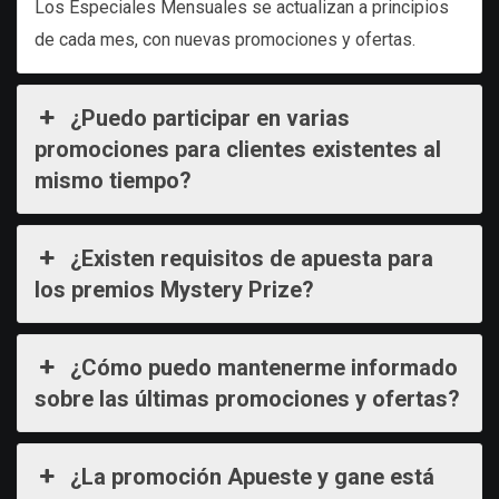
Los Especiales Mensuales se actualizan a principios
de cada mes, con nuevas promociones y ofertas.
¿Puedo participar en varias
promociones para clientes existentes al
mismo tiempo?
¿Existen requisitos de apuesta para
los premios Mystery Prize?
¿Cómo puedo mantenerme informado
sobre las últimas promociones y ofertas?
¿La promoción Apueste y gane está