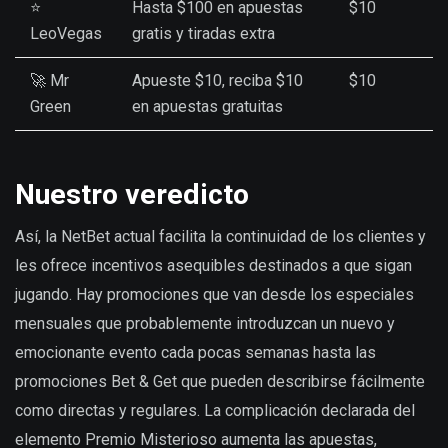
⭐
Hasta $100 en apuestas
$10
LeoVegas
gratis y tiradas extra
🚀 Mr
Apueste $10, reciba $10
$10
Green
en apuestas gratuitas
Nuestro veredicto
Así, la NetBet actual facilita la continuidad de los clientes y
les ofrece incentivos asequibles destinados a que sigan
jugando. Hay promociones que van desde los especiales
mensuales que probablemente introduzcan un nuevo y
emocionante evento cada pocas semanas hasta las
promociones Bet & Get que pueden describirse fácilmente
como directas y regulares. La complicación declarada del
elemento Premio Misterioso aumenta las apuestas,