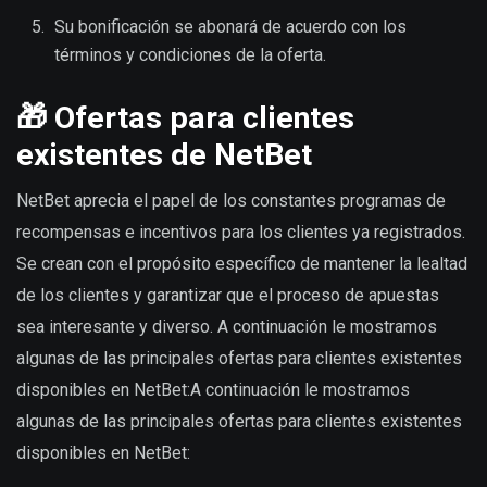
Su bonificación se abonará de acuerdo con los
términos y condiciones de la oferta.
🎁 Ofertas para clientes
existentes de NetBet
NetBet aprecia el papel de los constantes programas de
recompensas e incentivos para los clientes ya registrados.
Se crean con el propósito específico de mantener la lealtad
de los clientes y garantizar que el proceso de apuestas
sea interesante y diverso. A continuación le mostramos
algunas de las principales ofertas para clientes existentes
disponibles en NetBet:A continuación le mostramos
algunas de las principales ofertas para clientes existentes
disponibles en NetBet: