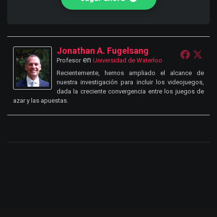
Jonathan A. Fugelsang
en
Profesor
Universidad de Waterloo
Recientemente, hemos ampliado el alcance de
nuestra investigación para incluir los videojuegos,
dada la creciente convergencia entre los juegos de
azar y las apuestas.