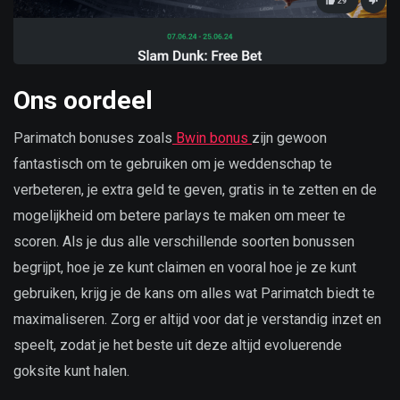
Ons oordeel
Parimatch bonuses zoals
Bwin bonus
zijn gewoon
fantastisch om te gebruiken om je weddenschap te
verbeteren, je extra geld te geven, gratis in te zetten en de
mogelijkheid om betere parlays te maken om meer te
scoren. Als je dus alle verschillende soorten bonussen
begrijpt, hoe je ze kunt claimen en vooral hoe je ze kunt
gebruiken, krijg je de kans om alles wat Parimatch biedt te
maximaliseren. Zorg er altijd voor dat je verstandig inzet en
speelt, zodat je het beste uit deze altijd evoluerende
goksite kunt halen.