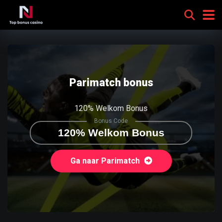
Parimatch bonus
120% Welkom Bonus
Bonus Code
120% Welkom Bonus
Ga naar Parimatch