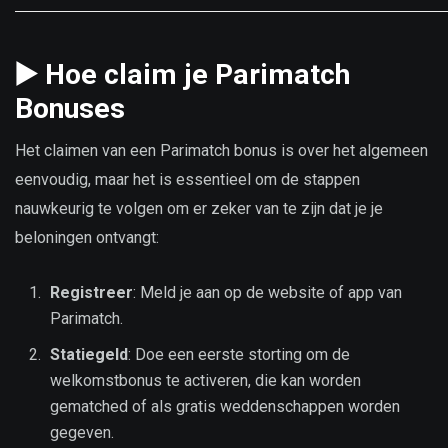
▶️ Hoe claim je Parimatch
Bonuses
Het claimen van een Parimatch bonus is over het algemeen
eenvoudig, maar het is essentieel om de stappen
nauwkeurig te volgen om er zeker van te zijn dat je je
beloningen ontvangt:
Registreer
: Meld je aan op de website of app van
Parimatch.
Statiegeld
: Doe een eerste storting om de
welkomstbonus te activeren, die kan worden
gematched of als gratis weddenschappen worden
gegeven.