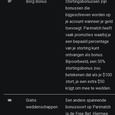
💸
Borg Bonus
Stortingsbonussen zijn
bonussen die
bijgeschreven worden op
je account wanneer je geld
toevoegt. Parimatch heeft
vaak promoties waarbij je
een bepaald percentage
van je storting kunt
ontvangen als bonus.
Bijvoorbeeld, een 50%
stortingsbonus zou
betekenen dat als je $100
stort, je een extra $50
krijgt om mee te wedden.
🎟️
Gratis
Een andere spannende
weddenschappen
bonussoort op Parimatch
is de Free Bet. Hiermee