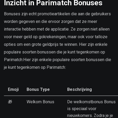
Inzicht in Parimatch Bonuses
Bonuses zijn echt promotieartikelen die aan de gebruikers
worden gegeven en die ervoor zorgen dat ze meer
interactie hebben met de applicatie. Ze zorgen niet alleen
voor meer geld op gokrekeningen, maar ook voor talloze
opties om een grote geldprijs te winnen. Hier zijn enkele
populaire soorten bonussen die je kunt tegenkomen op
Parimatch:Hier zijn enkele populaire soorten bonussen die
je kunt tegenkomen op Parimatch:
Emoji
Bonus Type
Beschrijving
🎁
Welkom Bonus
De welkomstbonus Bonus
is speciaal voor
nieuwkomers. Zodra je je