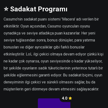
⭐ Sadakat Programı
Casumo'nin sadakat puanı sistemi 'Macera' adı verilen bir
etkinliktir. Oyun açısından, Casumo oyuncuları oyunu
oynadıkça ve seviye atladıkça puan kazanırlar. Her yeni
seviye tuğlasından sonra, bonus dönüşler, para yatırma
bonusları ve diğer ayrıcalıklar gibi farklı bonuslar
etkinleştirilir. LoL ilgi çekici olmaya devam ediyor çünkü kişi
ne kadar çok oynarsa, oyun seviyesinde o kadar yükseliyor,
bir şekilde oyunların sadık tüketicilerinin yeterince tutarlı bir
şekilde eğlenmesini garanti ediyor. Bu sadakat biçimi, oyun
deneyiminin ilgi çekici ve sürekli olmasını sağlar, bu da
müşterilerin geri dönmeye devam etmesini sağlayacaktır.
4.0