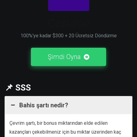
Casumo
100%'ye kadar $300 + 20 Ücretsiz Döndürme
Şimdi Oyna
📌 SSS
Bahis şartı nedir?
Çevrim şartı, bir bonus miktarından elde edilen
kazançları çekebilmeniz için bu miktar üzerinden kaç