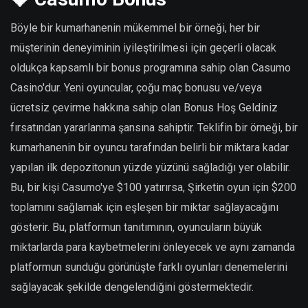
Böyle bir kumarhanenin mükemmel bir örneği, her bir
müşterinin deneyiminin iyileştirilmesi için geçerli olacak
oldukça kapsamlı bir bonus programına sahip olan Casumo
Casino'dur. Yeni oyuncular, çoğu maç bonusu ve/veya
ücretsiz çevirme hakkına sahip olan Bonus Hoş Geldiniz
fırsatından yararlanma şansına sahiptir. Teklifin bir örneği, bir
kumarhanenin bir oyuncu tarafından belirli bir miktara kadar
yapılan ilk depozitonun yüzde yüzünü sağladığı yer olabilir.
Bu, bir kişi Casumo'ye $100 yatırırsa, Şirketin oyun için $200
toplamını sağlamak için eşleşen bir miktar sağlayacağını
gösterir. Bu, platformun tanıtımının, oyuncuların büyük
miktarlarda para kaybetmelerini önleyecek ve aynı zamanda
platformun sunduğu görünüşte farklı oyunları denemelerini
sağlayacak şekilde dengelendiğini göstermektedir.