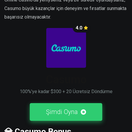
Casumo büyük kazançlar için deneyim ve fırsatlar sunmakta
başarısız olmayacaktır.
4.0
Casumo
100%'ye kadar $300 + 20 Ücretsiz Döndürme
Şimdi Oyna
💎 Casumo Bonus