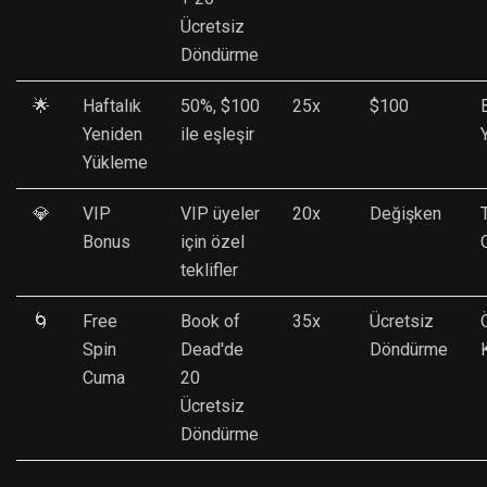
Ücretsiz
Döndürme
🌟
Haftalık
50%, $100
25x
$100
B
Yeniden
ile eşleşir
Yükleme
💎
VIP
VIP üyeler
20x
Değişken
Bonus
için özel
teklifler
🌀
Free
Book of
35x
Ücretsiz
Spin
Dead'de
Döndürme
Cuma
20
Ücretsiz
Döndürme