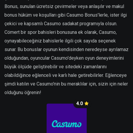
Bonus, sunulan ücretsiz çevirmeler veya anlaşılır ve makul
bonus hüküm ve koşulları gibi Casumo Bonus'lerle, ister ilgi
çekici ve kapsamlı Casumo sadakat programıyla olsun.
Cömert bir spor bahisleri bonusuna ek olarak, Casumo,
oynayabileceğiniz bahislerle ilgili çok sayıda seçenek
sunar. Bu bonuslar oyunun kendisinden neredeyse ayrılamaz
olduğundan, oyuncular Casumo'deyken oyun deneyimlerini
büyük ölçüde geliştirebilir ve sitedeki zamanlarını
olabildiğince eğlenceli ve karlı hale getirebilirler. Eğlenceye
şimdi katılın ve Casumo'nin bu meraklılar için, sizin için neler
olduğunu öğrenin!
4.0