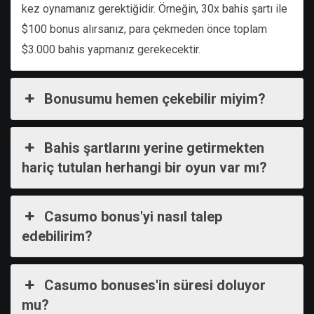
kez oynamanız gerektiğidir. Örneğin, 30x bahis şartı ile
$100 bonus alırsanız, para çekmeden önce toplam
$3.000 bahis yapmanız gerekecektir.
Bonusumu hemen çekebilir miyim?
Bahis şartlarını yerine getirmekten
hariç tutulan herhangi bir oyun var mı?
Casumo bonus'yi nasıl talep
edebilirim?
Casumo bonuses'in süresi doluyor
mu?