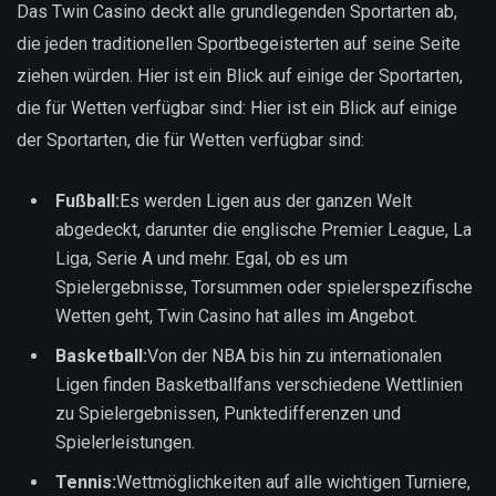
Das Twin Casino deckt alle grundlegenden Sportarten ab,
die jeden traditionellen Sportbegeisterten auf seine Seite
ziehen würden. Hier ist ein Blick auf einige der Sportarten,
die für Wetten verfügbar sind: Hier ist ein Blick auf einige
der Sportarten, die für Wetten verfügbar sind:
Fußball:
Es werden Ligen aus der ganzen Welt
abgedeckt, darunter die englische Premier League, La
Liga, Serie A und mehr. Egal, ob es um
Spielergebnisse, Torsummen oder spielerspezifische
Wetten geht, Twin Casino hat alles im Angebot.
Basketball:
Von der NBA bis hin zu internationalen
Ligen finden Basketballfans verschiedene Wettlinien
zu Spielergebnissen, Punktedifferenzen und
Spielerleistungen.
Tennis:
Wettmöglichkeiten auf alle wichtigen Turniere,