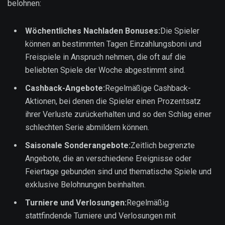
belohnen:
Wöchentliches Nachladen Bonuses:
Die Spieler
können an bestimmten Tagen Einzahlungsboni und
Freispiele in Anspruch nehmen, die oft auf die
beliebten Spiele der Woche abgestimmt sind.
Cashback-Angebote:
Regelmäßige Cashback-
Aktionen, bei denen die Spieler einen Prozentsatz
ihrer Verluste zurückerhalten und so den Schlag einer
schlechten Serie abmildern können.
Saisonale Sonderangebote:
Zeitlich begrenzte
Angebote, die an verschiedene Ereignisse oder
Feiertage gebunden sind und thematische Spiele und
exklusive Belohnungen beinhalten.
Turniere und Verlosungen:
Regelmäßig
stattfindende Turniere und Verlosungen mit