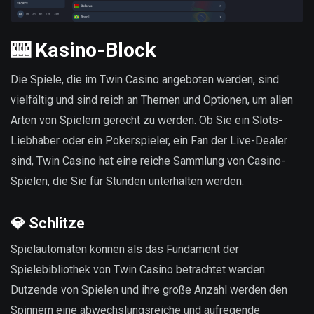
🎰 Kasino-Block
Die Spiele, die im Twin Casino angeboten werden, sind
vielfältig und sind reich an Themen und Optionen, um allen
Arten von Spielern gerecht zu werden. Ob Sie ein Slots-
Liebhaber oder ein Pokerspieler, ein Fan der Live-Dealer
sind, Twin Casino hat eine reiche Sammlung von Casino-
Spielen, die Sie für Stunden unterhalten werden.
💎 Schlitze
Spielautomaten können als das Fundament der
Spielebibliothek von Twin Casino betrachtet werden.
Dutzende von Spielen und ihre große Anzahl werden den
Spinnern eine abwechslungsreiche und aufregende