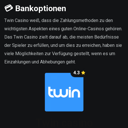
💳 Bankoptionen
Twin Casino weiß, dass die Zahlungsmethoden zu den
wichtigsten Aspekten eines guten Online-Casinos gehören.
Das Twin Casino zielt darauf ab, die meisten Bedürfnisse
der Spieler zu erfüllen, und um dies zu erreichen, haben sie
viele Möglichkeiten zur Verfügung gestellt, wenn es um
Einzahlungen und Abhebungen geht.
4.3
Twin casino