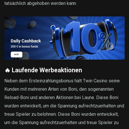
tatsächlich abgehoben werden kann.
🔥 Laufende Werbeaktionen
Neben dem Ersteinzahlungsbonus hält Twin Casino seine
Kunden mit mehreren Arten von Boni, den sogenannten
Reload-Boni und anderen Aktionen bei Laune. Diese Boni
wurden entwickelt, um die Spannung aufrechtzuerhalten und
treue Spieler zu belohnen: Diese Boni wurden entwickelt,
um die Spannung aufrechtzuerhalten und treue Spieler zu