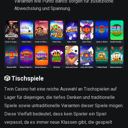
Varianten wie Punto Banco sorgen für zusätzliche
Abwechslung und Spannung.
🎲 Tischspiele
Twin Casino hat eine reiche Auswahl an Tischspielen auf
Lager für diejenigen, die tiefes Denken und traditionelle
Spiele sowie untraditionelle Varianten dieser Spiele mögen.
Diese Vielfalt bedeutet, dass kein Spieler ein Spiel
verpasst, da es immer neue Klassen gibt, die gespielt