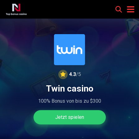
4.3
/5
Twin casino
100% Bonus von bis zu $300
Jetzt spielen