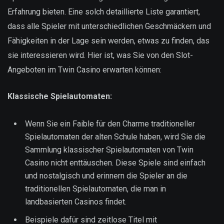
Erfahrung bieten. Eine solch detaillierte Liste garantiert,
dass alle Spieler mit unterschiedlichen Geschmäckern und
Fähigkeiten in der Lage sein werden, etwas zu finden, das
sie interessieren wird. Hier ist, was Sie von den Slot-
Angeboten im Twin Casino erwarten können:
Klassische Spielautomaten:
Wenn Sie ein Faible für den Charme traditioneller
Spielautomaten der alten Schule haben, wird Sie die
Sammlung klassischer Spielautomaten von Twin
Casino nicht enttäuschen. Diese Spiele sind einfach
und nostalgisch und erinnern die Spieler an die
traditionellen Spielautomaten, die man in
landbasierten Casinos findet.
Beispiele dafür sind zeitlose Titel mit