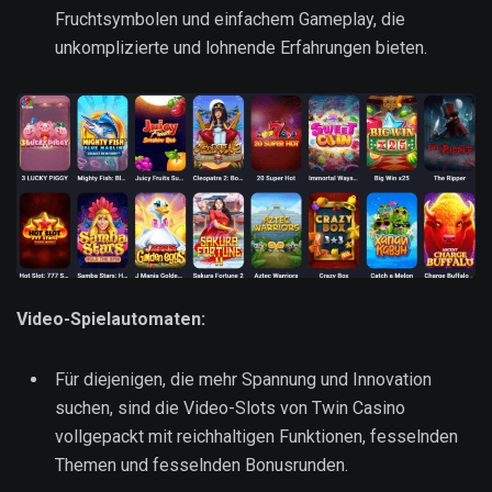
Fruchtsymbolen und einfachem Gameplay, die
unkomplizierte und lohnende Erfahrungen bieten.
Video-Spielautomaten:
Für diejenigen, die mehr Spannung und Innovation
suchen, sind die Video-Slots von Twin Casino
vollgepackt mit reichhaltigen Funktionen, fesselnden
Themen und fesselnden Bonusrunden.