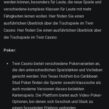
werden können, besonders für Leute, die neue Spiele und
verschiedene komplexe Klassen für Leute mit mehr
Fähigkeiten lernen wollen. Hier finden Sie einen
ausführlichen Überblick über die Tischspiele im Twin
Casino: Hier finden Sie einen ausführlichen Überblick über
die Tischspiele im Twin Casino:
Poker:
Twin Casino bietet verschiedene Pokervarianten an,
die den unterschiedlichen Spielstärken und Vorlieben
gerecht werden. Von Texas Hold'em bis Caribbean
Stud Poker finden die Spieler sowohl klassische als
auch moderne Versionen dieses beliebten
Kartenspiels. Die Plattform bietet auch Video-Poker-
Optionen, bei denen sich Geschick und Glück zu
einem fesselnden Erlebnis verbinden.