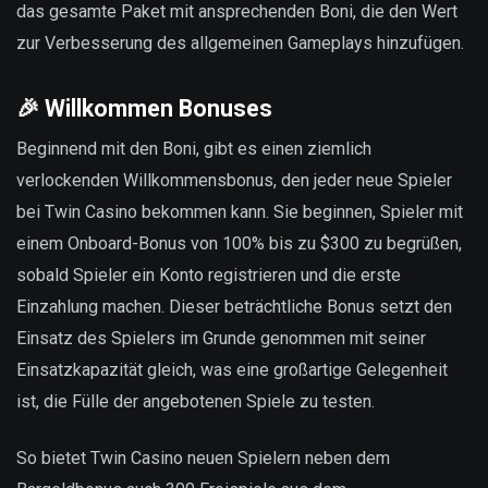
das gesamte Paket mit ansprechenden Boni, die den Wert
zur Verbesserung des allgemeinen Gameplays hinzufügen.
🎉 Willkommen Bonuses
Beginnend mit den Boni, gibt es einen ziemlich
verlockenden Willkommensbonus, den jeder neue Spieler
bei Twin Casino bekommen kann. Sie beginnen, Spieler mit
einem Onboard-Bonus von 100% bis zu $300 zu begrüßen,
sobald Spieler ein Konto registrieren und die erste
Einzahlung machen. Dieser beträchtliche Bonus setzt den
Einsatz des Spielers im Grunde genommen mit seiner
Einsatzkapazität gleich, was eine großartige Gelegenheit
ist, die Fülle der angebotenen Spiele zu testen.
So bietet Twin Casino neuen Spielern neben dem