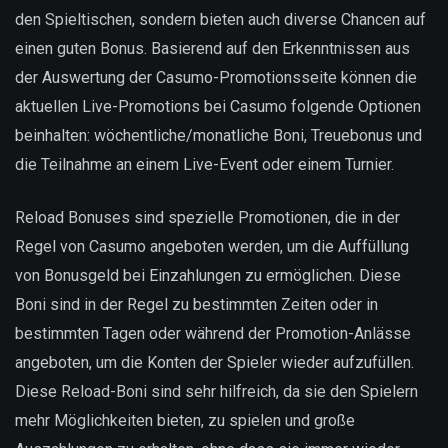
den Spieltischen, sondern bieten auch diverse Chancen auf
einen guten Bonus. Basierend auf den Erkenntnissen aus
der Auswertung der Casumo-Promotionsseite können die
aktuellen Live-Promotions bei Casumo folgende Optionen
beinhalten: wöchentliche/monatliche Boni, Treuebonus und
die Teilnahme an einem Live-Event oder einem Turnier.
Reload Bonuses sind spezielle Promotionen, die in der
Regel von Casumo angeboten werden, um die Auffüllung
von Bonusgeld bei Einzahlungen zu ermöglichen. Diese
Boni sind in der Regel zu bestimmten Zeiten oder in
bestimmten Tagen oder während der Promotion-Anlässe
angeboten, um die Konten der Spieler wieder aufzufüllen.
Diese Reload-Boni sind sehr hilfreich, da sie den Spielern
mehr Möglichkeiten bieten, zu spielen und große