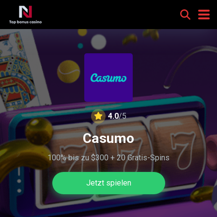
4.0
/5
Casumo
100% bis zu $300 + 20 Gratis-Spins
Jetzt spielen