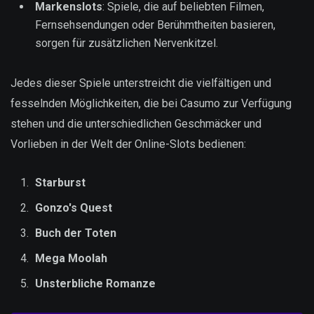
Markenslots
: Spiele, die auf beliebten Filmen,
Fernsehsendungen oder Berühmtheiten basieren,
sorgen für zusätzlichen Nervenkitzel.
Jedes dieser Spiele unterstreicht die vielfältigen und
fesselnden Möglichkeiten, die bei Casumo zur Verfügung
stehen und die unterschiedlichen Geschmäcker und
Vorlieben in der Welt der Online-Slots bedienen:
Starburst
Gonzo's Quest
Buch der Toten
Mega Moolah
Unsterbliche Romanze