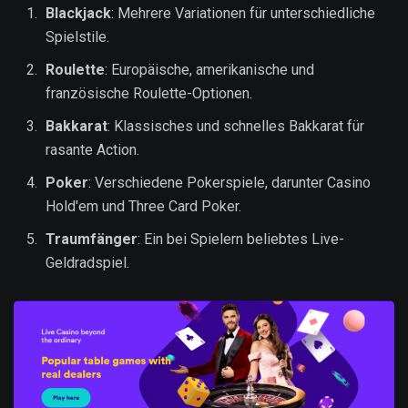
Blackjack
: Mehrere Variationen für unterschiedliche
Spielstile.
Roulette
: Europäische, amerikanische und
französische Roulette-Optionen.
Bakkarat
: Klassisches und schnelles Bakkarat für
rasante Action.
Poker
: Verschiedene Pokerspiele, darunter Casino
Hold'em und Three Card Poker.
Traumfänger
: Ein bei Spielern beliebtes Live-
Geldradspiel.