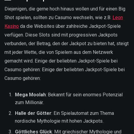
Diejenigen, die gerne hoch hinaus wollen und für einen Big
Shot spielen, sollten zu Casumo wechseln, wie z.B.
Leon
Kasino
da die Websites über zahlreiche Jackpot-Spiele
verfügen. Diese Slots sind mit progressiven Jackpots
verbunden, der Betrag, den der Jackpot zu bieten hat, steigt
mit jeder Wette, die von Spielern aus dem Netzwerk
gemacht wird. Einige der beliebten Jackpot-Spiele bei
Casumo gehören: Einige der beliebten Jackpot-Spiele bei
Casumo gehören:
Mega Moolah
: Bekannt für sein enormes Potenzial
zum Millionär.
Halle der Götter
: Ein Spielautomat zum Thema
nordische Mythologie mit hohen Jackpots.
Göttliches Glück
: Mit griechischer Mythologie und