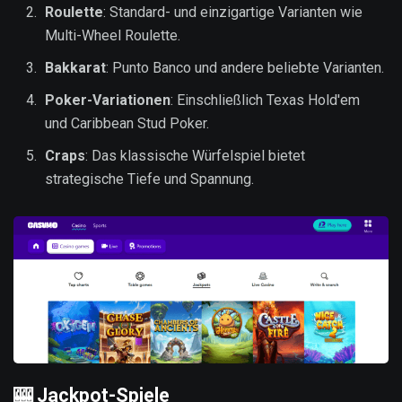
Roulette
: Standard- und einzigartige Varianten wie
Multi-Wheel Roulette.
Bakkarat
: Punto Banco und andere beliebte Varianten.
Poker-Variationen
: Einschließlich Texas Hold'em
und Caribbean Stud Poker.
Craps
: Das klassische Würfelspiel bietet
strategische Tiefe und Spannung.
🎰 Jackpot-Spiele