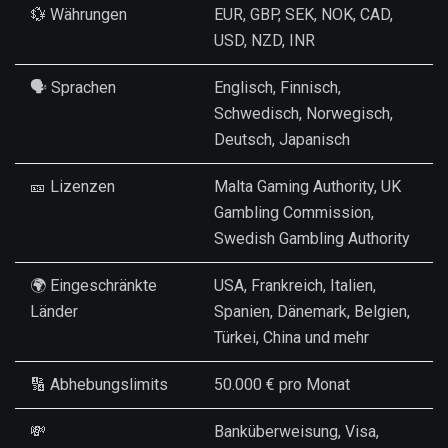
💱 Währungen
EUR, GBP, SEK, NOK, CAD,
USD, NZD, INR
🗣️ Sprachen
Englisch, Finnisch,
Schwedisch, Norwegisch,
Deutsch, Japanisch
🎫 Lizenzen
Malta Gaming Authority, UK
Gambling Commission,
Swedish Gambling Authority
🌍 Eingeschränkte
USA, Frankreich, Italien,
Länder
Spanien, Dänemark, Belgien,
Türkei, China und mehr
🔢 Abhebungslimits
50.000 € pro Monat
💸
Banküberweisung, Visa,