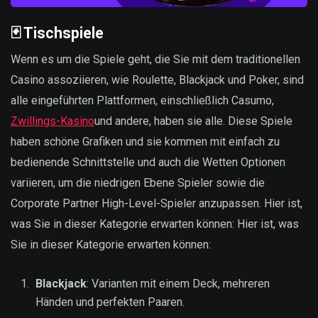
🃏 Tischspiele
Wenn es um die Spiele geht, die Sie mit dem traditionellen
Casino assoziieren, wie Roulette, Blackjack und Poker, sind
alle eingeführten Plattformen, einschließlich Casumo,
Zwillings-Kasino
und andere, haben sie alle. Diese Spiele
haben schöne Grafiken und sie kommen mit einfach zu
bedienende Schnittstelle und auch die Wetten Optionen
variieren, um die niedrigen Ebene Spieler sowie die
Corporate Partner High-Level-Spieler anzupassen. Hier ist,
was Sie in dieser Kategorie erwarten können: Hier ist, was
Sie in dieser Kategorie erwarten können:
Blackjack
: Varianten mit einem Deck, mehreren
Händen und perfekten Paaren.