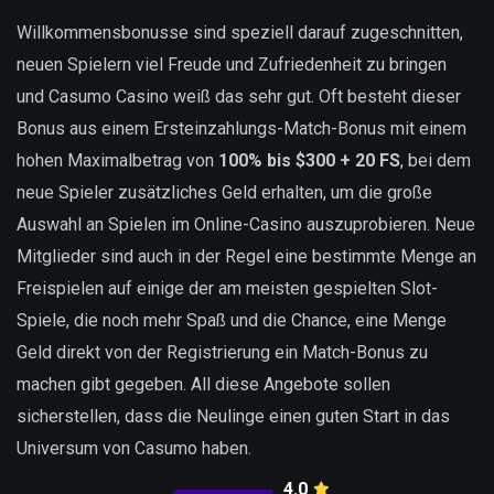
Willkommensbonusse sind speziell darauf zugeschnitten,
neuen Spielern viel Freude und Zufriedenheit zu bringen
und Casumo Casino weiß das sehr gut. Oft besteht dieser
Bonus aus einem Ersteinzahlungs-Match-Bonus mit einem
hohen Maximalbetrag von
100% bis $300 + 20 FS
, bei dem
neue Spieler zusätzliches Geld erhalten, um die große
Auswahl an Spielen im Online-Casino auszuprobieren. Neue
Mitglieder sind auch in der Regel eine bestimmte Menge an
Freispielen auf einige der am meisten gespielten Slot-
Spiele, die noch mehr Spaß und die Chance, eine Menge
Geld direkt von der Registrierung ein Match-Bonus zu
machen gibt gegeben. All diese Angebote sollen
sicherstellen, dass die Neulinge einen guten Start in das
Universum von Casumo haben.
4.0