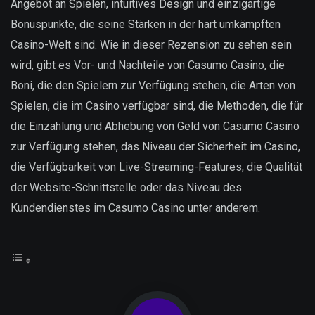
Angebot an Spielen, intuitives Design und einzigartige
Bonuspunkte, die seine Stärken in der hart umkämpften
Casino-Welt sind. Wie in dieser Rezension zu sehen sein
wird, gibt es Vor- und Nachteile von Casumo Casino, die
Boni, die den Spielern zur Verfügung stehen, die Arten von
Spielen, die im Casino verfügbar sind, die Methoden, die für
die Einzahlung und Abhebung von Geld von Casumo Casino
zur Verfügung stehen, das Niveau der Sicherheit im Casino,
die Verfügbarkeit von Live-Streaming-Features, die Qualität
der Website-Schnittstelle oder das Niveau des
Kundendienstes im Casumo Casino unter anderem.