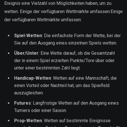
Ereignis eine Vielzahl von Möglichkeiten haben, um zu
wetten. Einige der verfügbaren Wettmärkte umfassen:Einige
der verfügbaren Wettmärkte umfassen:
Spiel-Wetten
: Die einfachste Form der Wette, bei der
Sie auf den Ausgang eines einzelnen Spiels wetten.
Über/Unter
: Eine Wette darauf, ob die Gesamtzahl
der in einem Spiel erzielten Punkte/Tore über oder
unter einer bestimmten Zahl liegt.
Handicap-Wetten
: Wetten auf eine Mannschaft, die
einen Vorteil oder Nachteil hat, um das Spielfeld
auszugleichen.
Futures
: Langfristige Wetten auf den Ausgang eines
Turniers oder einer Saison.
Prop-Wetten
: Wetten auf bestimmte Ereignisse