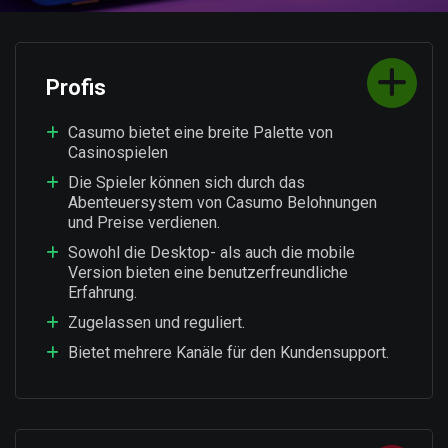
Profis
Casumo bietet eine breite Palette von
Casinospielen
Die Spieler können sich durch das
Abenteuersystem von Casumo Belohnungen
und Preise verdienen.
Sowohl die Desktop- als auch die mobile
Version bieten eine benutzerfreundliche
Erfahrung.
Zugelassen und reguliert.
Bietet mehrere Kanäle für den Kundensupport.