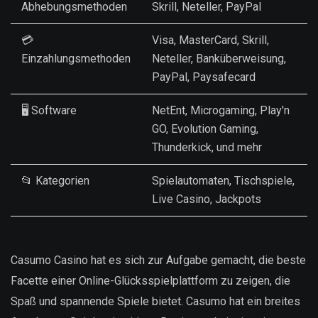
Abhebungsmethoden
Skrill, Neteller, PayPal
💳
Visa, MasterCard, Skrill,
Einzahlungsmethoden
Neteller, Banküberweisung,
PayPal, Paysafecard
🖥️ Software
NetEnt, Microgaming, Play'n
GO, Evolution Gaming,
Thunderkick, und mehr
📂 Kategorien
Spielautomaten, Tischspiele,
Live Casino, Jackpots
Casumo Casino hat es sich zur Aufgabe gemacht, die beste
Facette einer Online-Glücksspielplattform zu zeigen, die
Spaß und spannende Spiele bietet. Casumo hat ein breites