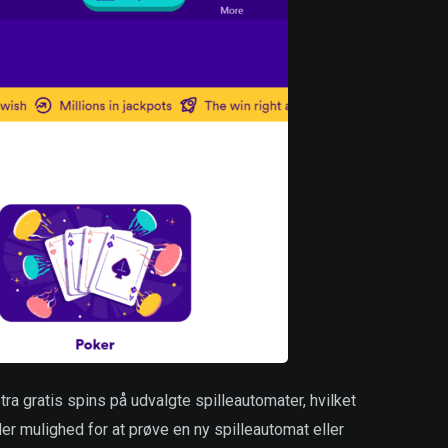
ra gratis spins på udvalgte spilleautomater, hvilket
ller mulighed for at prøve en ny spilleautomat eller