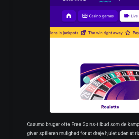
Casumo bruger ofte Free Spins-tilbud som de kampagn
giver spilleren mulighed for at dreje hjulet uden at r