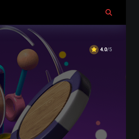
4.0
/5