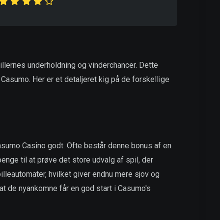
pillernes underholdning og vinderchancer. Dette
Casumo. Her er et detaljeret kig på de forskellige
asumo Casino godt. Ofte består denne bonus af en
penge til at prøve det store udvalg af spil, der
illeautomater, hvilket giver endnu mere sjov og
, at de nyankomne får en god start i Casumo's