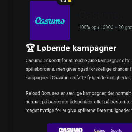
4.0
Casumo.
100% op til $300 + 20 gra
🏆 Løbende kampagner
Casumo er kendt for at ændre sine kampagner ofte fo
spillebordene, men giver også forskellige chancer
kampagner i Casumo omfatte følgende muligheder; ug
Reload Bonuses er særlige kampagner, der normalt 
normalt på bestemte tidspunkter eller på bestemte 
meget nyttige for at give spillerne flere muligheder 