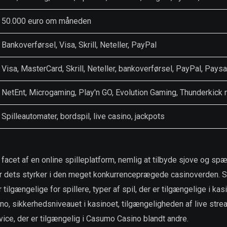
50.000 euro om måneden
Bankoverførsel, Visa, Skrill, Neteller, PayPal
Visa, MasterCard, Skrill, Neteller, bankoverførsel, PayPal, Pays
NetEnt, Microgaming, Play'n GO, Evolution Gaming, Thunderkick m
Spilleautomater, bordspil, live casino, jackpots
acet af en online spilleplatform, nemlig at tilbyde sjove og spæ
 er dets styrker i den meget konkurrenceprægede casinoverden. S
lgængelige for spillere, typer af spil, der er tilgængelige i kas
o, sikkerhedsniveauet i kasinoet, tilgængeligheden af live strea
ce, der er tilgængelig i Casumo Casino blandt andre.