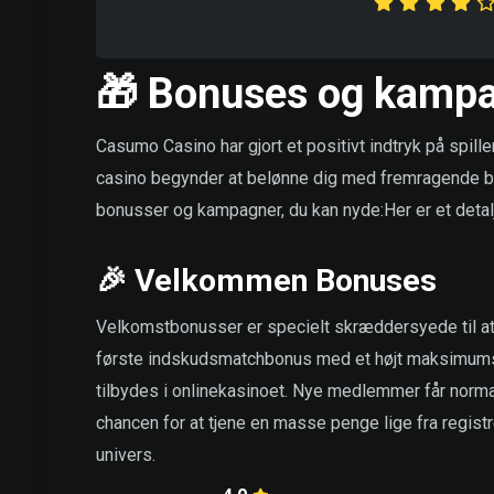
🎁 Bonuses og kamp
Casumo Casino har gjort et positivt indtryk på spill
casino begynder at belønne dig med fremragende bonu
bonusser og kampagner, du kan nyde:Her er et detal
🎉 Velkommen Bonuses
Velkomstbonusser er specielt skræddersyede til at
første indskudsmatchbonus med et højt maksimum
tilbydes i onlinekasinoet. Nye medlemmer får normal
chancen for at tjene en masse penge lige fra registr
univers.