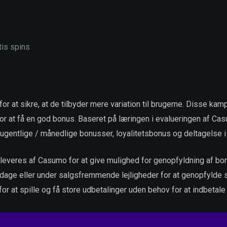
tis spins
r at sikre, at de tilbyder mere variation til brugerne. Disse k
 for at få en god bonus. Baseret på læringen i evalueringen af
entlige / månedlige bonusser, loyalitetsbonus og deltagelse i e
leveres af Casumo for at give mulighed for genopfyldning af bo
dage eller under salgsfremmende lejligheder for at genopfylde 
for at spille og få store udbetalinger uden behov for at indbetale