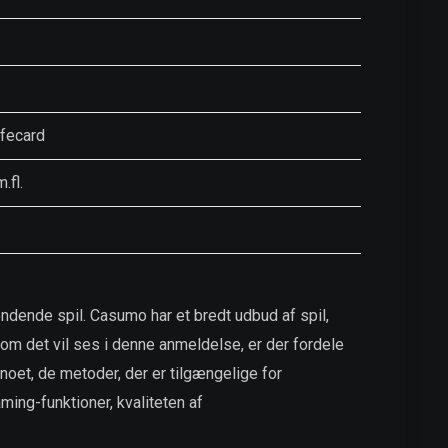
afecard
.fl.
ndende spil. Casumo har et bredt udbud af spil,
om det vil ses i denne anmeldelse, er der fordele
inoet, de metoder, der er tilgængelige for
ming-funktioner, kvaliteten af