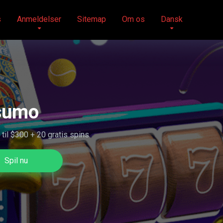
s
Anmeldelser
Sitemap
Om os
Dansk
sumo
til $300 + 20 gratis spins
Spil nu