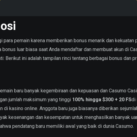
osi
gi para pemain karena memberikan bonus menarik dan kekuatan 
bonus luar biasa saat Anda mendaftar dan membuat akun di Casum
: Berikut ini adalah tampilan rinci tentang berbagai bonus dan p
main baru banyak kegembiraan dan kepuasan dan Casumo Casino
engan jumlah maksimum yang tinggi
100% hingga $300 + 20 FS
di
 di kasino online. Anggota baru juga biasanya diberikan sejumla
anyak kesenangan dan kesempatan untuk menghasilkan banyak uan
ahwa pendatang baru memiliki awal yang baik di dunia Casumo.