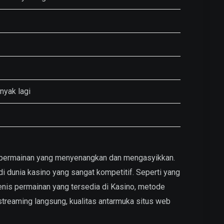
nyak lagi
kan permainan yang menyenangkan dan mengasyikkan.
i dunia kasino yang sangat kompetitif. Seperti yang
jenis permainan yang tersedia di Kasino, metode
streaming langsung, kualitas antarmuka situs web