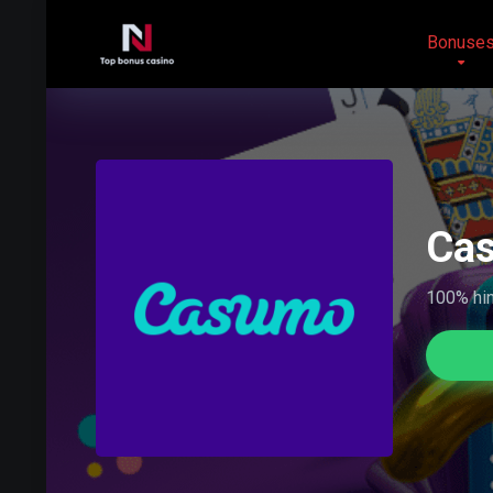
Bonuse
Ca
100% hin