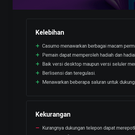
Kelebihan
Casumo menawarkan berbagai macam perma
Pemain dapat memperoleh hadiah dan hadia
Baik versi desktop maupun versi seluler m
Berlisensi dan teregulasi.
Menawarkan beberapa saluran untuk dukung
Kekurangan
Kurangnya dukungan telepon dapat merepot