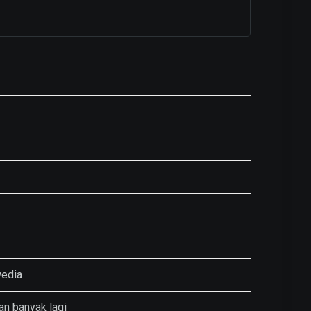
wedia
dan banyak lagi