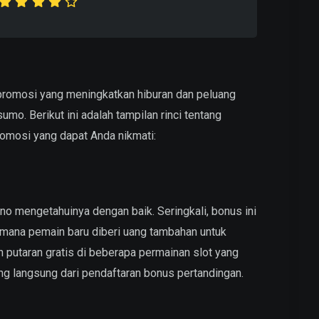
promosi yang meningkatkan hiburan dan peluang
o. Berikut ini adalah tampilan rinci tentang
romosi yang dapat Anda nikmati:
 mengetahuinya dengan baik. Seringkali, bonus ini
 mana pemain baru diberi uang tambahan untuk
h putaran gratis di beberapa permainan slot yang
g langsung dari pendaftaran bonus pertandingan.