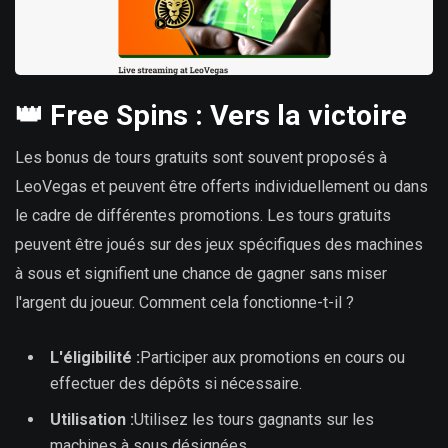
👑 Free Spins : Vers la victoire
Les bonus de tours gratuits sont souvent proposés à
LeoVegas et peuvent être offerts individuellement ou dans
le cadre de différentes promotions. Les tours gratuits
peuvent être joués sur des jeux spécifiques des machines
à sous et signifient une chance de gagner sans miser
l'argent du joueur. Comment cela fonctionne-t-il ?
L'éligibilité :
Participer aux promotions en cours ou
effectuer des dépôts si nécessaire.
Utilisation :
Utilisez les tours gagnants sur les
machines à sous désignées.