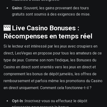
Gains :
Souvent, les gains provenant des tours
gratuits sont soumis à des exigences de mise.
🎰 Live Casino Bonuses :
Récompenses en temps réel
Si le lecteur est intéressé par les jeux avec croupiers en
direct, LeoVegas en propose pour tous les amateurs de ce
type de jeux. Comme son nom l'indique, les Bonuses du
Casino en direct sont orientés vers les jeux en direct et
comprennent les bonus de dépôt jumelés, les offres de
remboursement et parfois même les promotions du Casino
en direct uniquement. Comment cela fonctionne-t-il ?
Opt-In :
Inscrivez-vous ou effectuez le dépôt