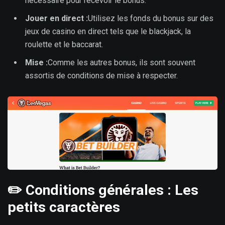
nécessaire pour recevoir le bonus.
Jouer en direct :
Utilisez les fonds du bonus sur des
jeux de casino en direct tels que le blackjack, la
roulette et le baccarat.
Mise :
Comme les autres bonus, ils sont souvent
assortis de conditions de mise à respecter.
✏️ Conditions générales : Les
petits caractères