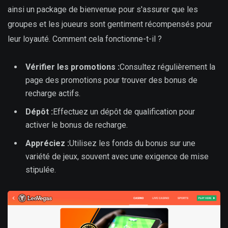
ainsi un package de bienvenue pour s'assurer que les
groupes et les joueurs sont gentiment récompensés pour
leur loyauté. Comment cela fonctionne-t-il ?
Vérifier les promotions :
Consultez régulièrement la
page des promotions pour trouver des bonus de
recharge actifs.
Dépôt :
Effectuez un dépôt de qualification pour
activer le bonus de recharge.
Appréciez :
Utilisez les fonds du bonus sur une
variété de jeux, souvent avec une exigence de mise
stipulée.