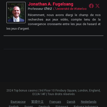
Jonathan A. Fugelsang
chez
Professeur
L'Université de Waterloo
Récemment, nous avons élargi le champ de nos
recherches aux jeux vidéo, compte tenu de la
convergence croissante entre les jeux de hasard et
les jeux d'argent.
2024 Top bonus casino | 3rd Floor 10 Finsbury Square, London, England,
EC2A 1AF | Tous droits réservés
Български
繁體中文
Français
Dansk
Nederlands
English
Suomi
Deutsch
Ελληνικά
Bahasa Indonesia