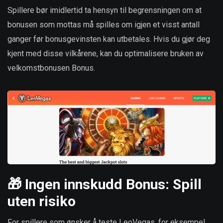
Spillere bør imidlertid ta hensyn til begrensningen om at
bonusen som mottas må spilles om igjen et visst antall
ganger før bonusgevinsten kan utbetales. Hvis du gjør deg
kjent med disse vilkårene, kan du optimalisere bruken av
velkomstbonusen Bonus.
🎁 Ingen innskudd Bonus: Spill
uten risiko
For spillere som ønsker å teste LeoVegas, for eksempel,