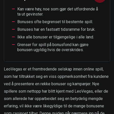
Kan være høy, noe som gjør det utfordrende å
ta ut gevinster.
Bonuses ofte begrenset til bestemte spill.
Bonuses har en fastsatt tidsramme for bruk.
Ikke alle bonuser er tilgjengelige i alle land.
Grenser for spill på bonusfond kan gjøre
bonusen ugyldig hvis de overskrides.
LeoVegas er et fremtredende selskap innen online spill,
som har tiltrukket seg en viss oppmerksomhet fra kundene
ved å presentere en rekke bonuser og kampanjer. Nye
spillere som nettopp har blitt kjent med LeoVegas, eller de
som allerede har opparbeidet seg en betydelig mengde
erfaring, vil ikke være likegyldige til de mange bonusene
som casinoet tilbyr. Denne guiden går nærmere inn på de