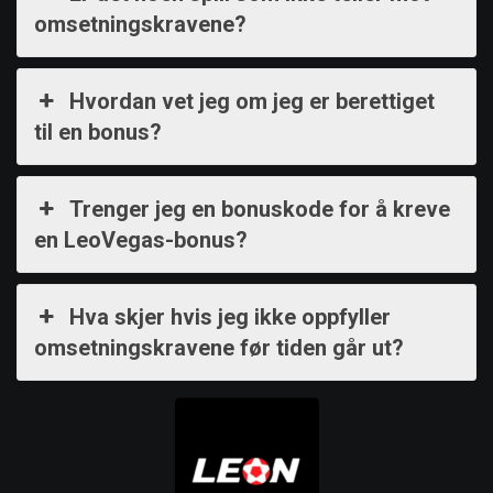
omsetningskravene?
Hvordan vet jeg om jeg er berettiget
til en bonus?
Trenger jeg en bonuskode for å kreve
en LeoVegas-bonus?
Hva skjer hvis jeg ikke oppfyller
omsetningskravene før tiden går ut?