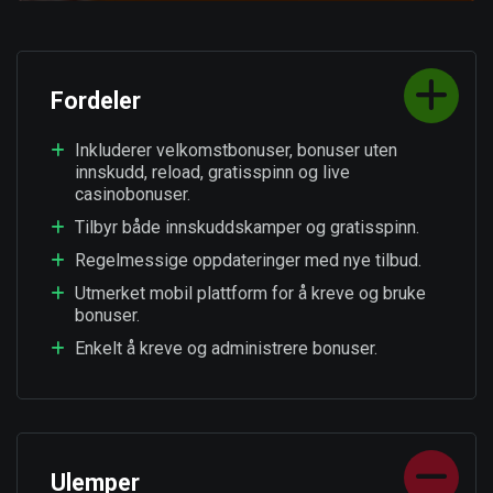
Fordeler
Inkluderer velkomstbonuser, bonuser uten
innskudd, reload, gratisspinn og live
casinobonuser.
Tilbyr både innskuddskamper og gratisspinn.
Regelmessige oppdateringer med nye tilbud.
Utmerket mobil plattform for å kreve og bruke
bonuser.
Enkelt å kreve og administrere bonuser.
Ulemper