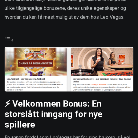
ulike tilgjengelige bonusene, deres unike egenskaper og
hvordan du kan få mest mulig ut av dem hos Leo Vegas.
⚡ Velkommen Bonus: En
storslått inngang for nye
spillere
En annen fordel som LeoVegas har for sine brukere, så vel