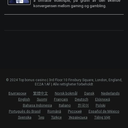
å omfatte videospill, på grunn av den økende
konvergensen mellom gaming og gambling.
© 2024 Top bonus casino | 3rd Floor 10 Finsbury Square, London, England,
EC2A 1AF | Alle rettigheter forbeholdt
Български
繁體中文
Norsk bokmål
Dansk
Nederlands
English
Suomi
Français
Deutsch
Ελληνικά
Bahasa Indonesia
Italiano
한국어
Polski
Português do Brasil
Română
Русский
Español de México
Svenska
ไทย
Türkçe
Українська
Tiếng Việt