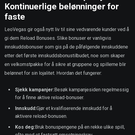
Kontinuerlige belønninger for
faste
LeoVegas gir også nytt liv til sine vedvarende kunder ved å
gi dem Reload Bonuses. Slike bonuser er vanligvis
innskuddsbonuser som gis på de påfølgende innskuddene
etter det første innskuddsbonustilbudet, noe som skaper
en velkomstpakke for å sikre at gruppene og spillerne blir
belønnet for sin lojalitet. Hvordan det fungerer:
Sjekk kampanjer:
Besøk kampanjesiden regelmessig
for å finne aktive reload-bonuser.
Innskudd:
Gjør et kvalifiserende innskudd for å
aktivere reload-bonusen.
Kos deg:
Bruk bonuspengene på en rekke ulike spill,
ofte med et fastsatt omsetningskrav.