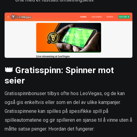
👑 Gratisspinn: Spinner mot
seier
Gratisspinnbonuser tilbys ofte hos LeoVegas, og de kan
også gis enkeltvis eller som en del av ulike kampanjer.
Gratisspinnene kan spilles på spesifikke spill på
spilleautomatene og gir spilleren en sjanse til å vinne uten å
måtte satse penger. Hvordan det fungerer: