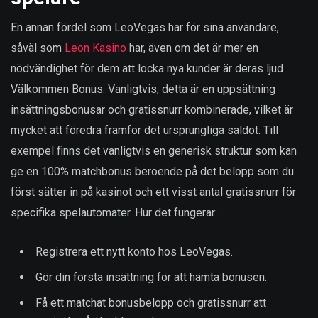
En annan fördel som LeoVegas har för sina användare,
såväl som
Leon Kasino
har, även om det är mer en
nödvändighet för dem att locka nya kunder är deras ljud
Välkommen Bonus. Vanligtvis, detta är en uppsättning
insättningsbonusar och gratissnurr kombinerade, vilket är
mycket att föredra framför det ursprungliga saldot. Till
exempel finns det vanligtvis en generisk struktur som kan
ge en 100% matchbonus beroende på det belopp som du
först sätter in på kasinot och ett visst antal gratissnurr för
specifika spelautomater. Hur det fungerar:
Registrera ett nytt konto hos LeoVegas.
Gör din första insättning för att hämta bonusen.
Få ett matchat bonusbelopp och gratissnurr att