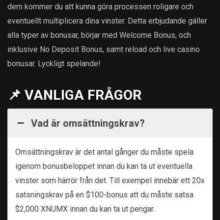
dem kommer du att kunna göra processen roligare och
eventuellt multiplicera dina vinster. Detta erbjudande gäller
alla typer av bonusar, börjar med Welcome Bonus, och
inklusive No Deposit Bonus, samt reload och live casino
bonusar. Lyckligt spelande!
📌 VANLIGA FRÅGOR
Vad är omsättningskrav?
Omsättningskrav är det antal gånger du måste spela
igenom bonusbeloppet innan du kan ta ut eventuella
vinster som härrör från det. Till exempel innebär ett 20x
satsningskrav på en $100-bonus att du måste satsa
$2,000 XNUMX innan du kan ta ut pengar.