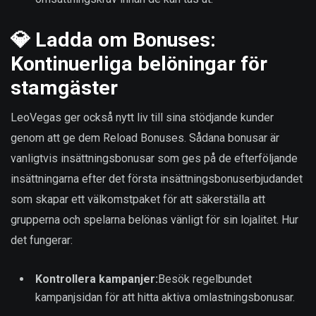
💎 Ladda om Bonuses:
Kontinuerliga belöningar för
stamgäster
LeoVegas ger också nytt liv till sina stödjande kunder
genom att ge dem Reload Bonuses. Sådana bonusar är
vanligtvis insättningsbonusar som ges på de efterföljande
insättningarna efter det första insättningsbonuserbjudandet
som skapar ett välkomstpaket för att säkerställa att
grupperna och spelarna belönas vänligt för sin lojalitet. Hur
det fungerar:
Kontrollera kampanjer:
Besök regelbundet
kampanjsidan för att hitta aktiva omlastningsbonusar.