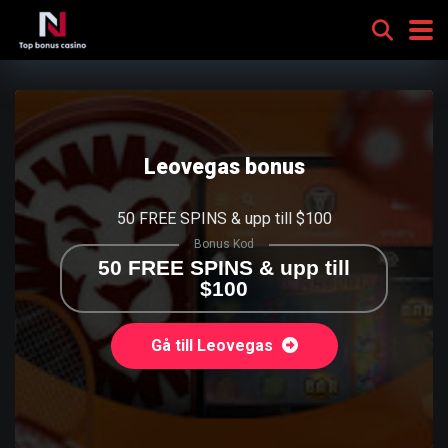
Leovegas bonus
50 FREE SPINS & upp till $100
Bonus Kod
50 FREE SPINS & upp till
$100
Gå till Leovegas