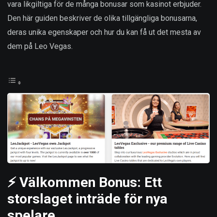
vara likgiltiga för de många bonusar som kasinot erbjuder.
Den här guiden beskriver de olika tillgängliga bonusarna,
deras unika egenskaper och hur du kan få ut det mesta av
dem på Leo Vegas.
⚡ Välkommen Bonus: Ett
storslaget inträde för nya
spelare